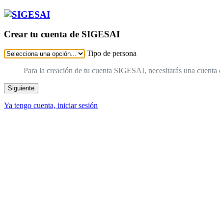
Crear tu cuenta de SIGESAI
Tipo de persona
Para la creación de tu cuenta SIGESAI, necesitarás una cuenta 
Siguiente
Ya tengo cuenta, iniciar sesión