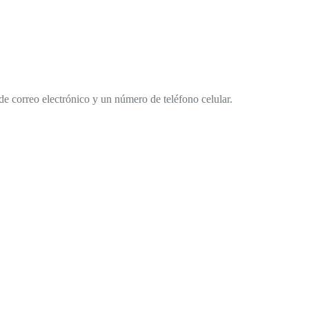
de correo electrónico y un número de teléfono celular.