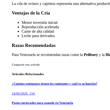
La cría de ovinos y caprinos representa una alternativa produc
Ventajas de la Cría
Menor inversión inicial
Reproducción acelerada
Carne de alta calidad
Leche para derivados
Razas Recomendadas
Para Venezuela se recomiendan razas como la
Pelibuey
y la
Bl
Compartir este artículo
Artículos Relacionados
¿Cuántos estómagos tienen los rumiantes y cuál es su función?
24/04/2026
216
Pastos mejorados para ganado en Venezuela