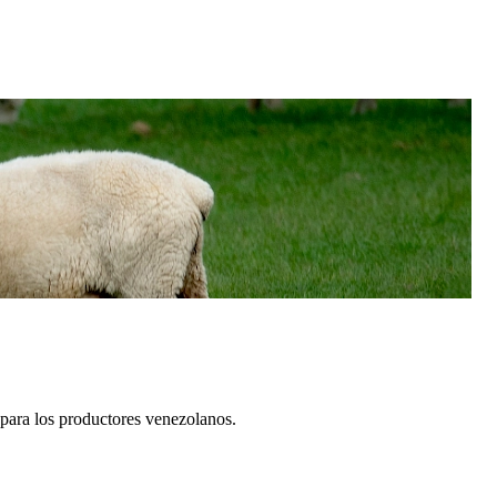
 para los productores venezolanos.