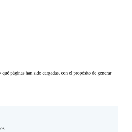
 y qué páginas han sido cargadas, con el propósito de generar
cos.