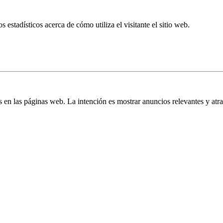
s estadísticos acerca de cómo utiliza el visitante el sitio web.
es en las páginas web. La intención es mostrar anuncios relevantes y atra