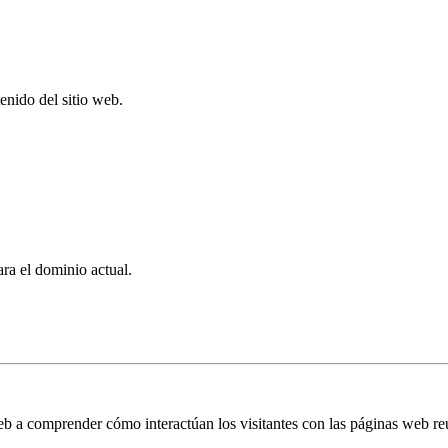
enido del sitio web.
ra el dominio actual.
 web a comprender cómo interactúan los visitantes con las páginas web