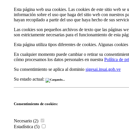
Esta página web usa cookies. Las cookies de este sitio web se u
información sobre el uso que haga del sitio web con nuestros p
hayan recopilado a partir del uso que haya hecho de sus servici
Las cookies son pequeños archivos de texto que las páginas web
son estrictamente necesarias para el funcionamiento de esta pág
Esta página utiliza tipos diferentes de cookies. Algunas cookies
En cualquier momento puede cambiar o retirar su consentimien
cómo procesamos los datos personales en nuestra
Política de p
Su consentimiento se aplica al dominio
sigesai.insai.gob.ve
Su estado actual:
Consentimiento de cookies:
Necesario (2)
Estadística (5)