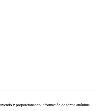
 reuniendo y proporcionando información de forma anónima.