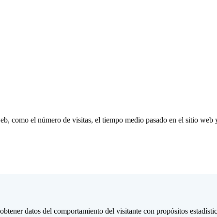
o web, como el número de visitas, el tiempo medio pasado en el sitio web
 obtener datos del comportamiento del visitante con propósitos estadísti