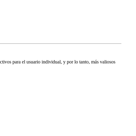
ctivos para el usuario individual, y por lo tanto, más valiosos