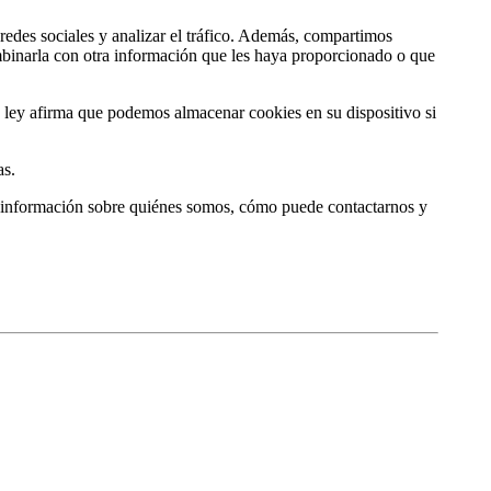
redes sociales y analizar el tráfico. Además, compartimos
ombinarla con otra información que les haya proporcionado o que
a ley afirma que podemos almacenar cookies en su dispositivo si
as.
 información sobre quiénes somos, cómo puede contactarnos y