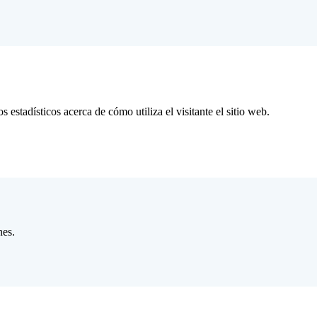
s estadísticos acerca de cómo utiliza el visitante el sitio web.
nes.