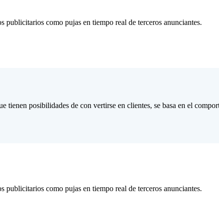
s publicitarios como pujas en tiempo real de terceros anunciantes.
 tienen posibilidades de con vertirse en clientes, se basa en el comport
s publicitarios como pujas en tiempo real de terceros anunciantes.