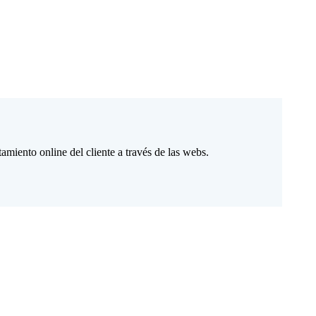
amiento online del cliente a través de las webs.