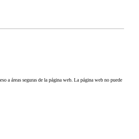
ceso a áreas seguras de la página web. La página web no puede