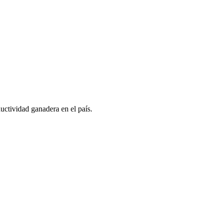
uctividad ganadera en el país.