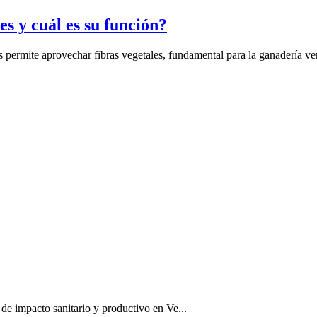
s y cuál es su función?
s permite aprovechar fibras vegetales, fundamental para la ganadería v
e impacto sanitario y productivo en Ve...