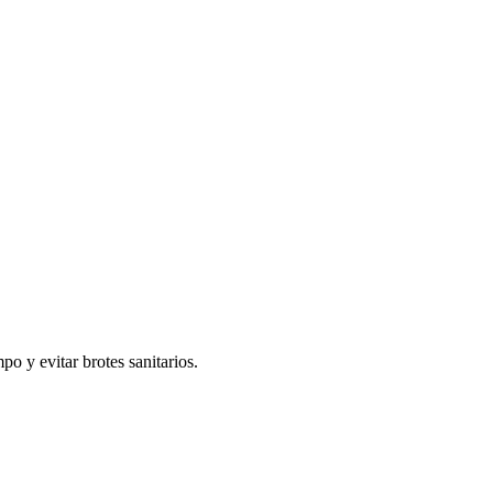
o y evitar brotes sanitarios.