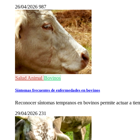
26/04/2026
987
Salud Animal
Bovinos
Síntomas frecuentes de enfermedades en bovinos
Reconocer síntomas tempranos en bovinos permite actuar a tiemp
29/04/2026
231