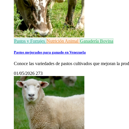
Pastos y Forrajes
Nutrición Animal
Ganadería Bovina
Pastos mejorados para ganado en Venezuela
Conoce las variedades de pastos cultivados que mejoran la prod
01/05/2026
273