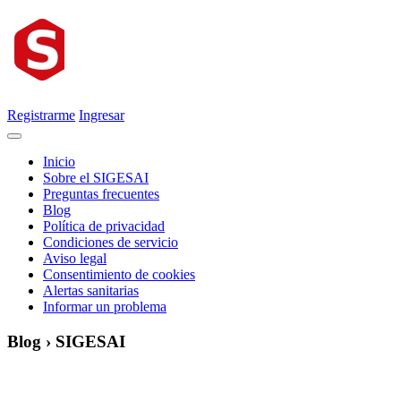
Registrarme
Ingresar
Inicio
Sobre el SIGESAI
Preguntas frecuentes
Blog
Política de privacidad
Condiciones de servicio
Aviso legal
Consentimiento de cookies
Alertas sanitarias
Informar un problema
Blog › SIGESAI