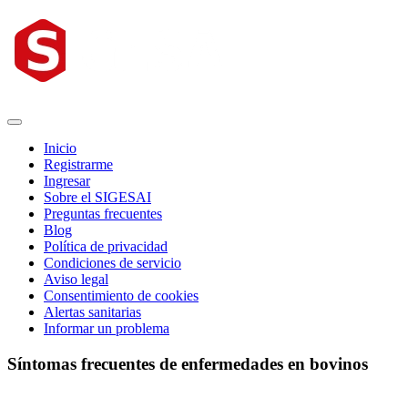
Inicio
Registrarme
Ingresar
Sobre el SIGESAI
Preguntas frecuentes
Blog
Política de privacidad
Condiciones de servicio
Aviso legal
Consentimiento de cookies
Alertas sanitarias
Informar un problema
Síntomas frecuentes de enfermedades en bovinos