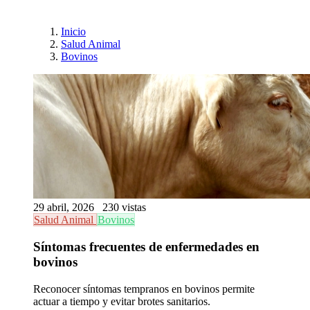
Inicio
Salud Animal
Bovinos
29 abril, 2026
230 vistas
Salud Animal
Bovinos
Síntomas frecuentes de enfermedades en
bovinos
Reconocer síntomas tempranos en bovinos permite
actuar a tiempo y evitar brotes sanitarios.