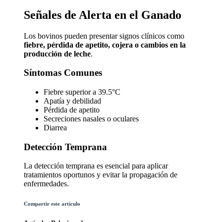
Señales de Alerta en el Ganado
Los bovinos pueden presentar signos clínicos como
fiebre, pérdida de apetito, cojera o cambios en la
producción de leche
.
Síntomas Comunes
Fiebre superior a 39.5°C
Apatía y debilidad
Pérdida de apetito
Secreciones nasales o oculares
Diarrea
Detección Temprana
La detección temprana es esencial para aplicar
tratamientos oportunos y evitar la propagación de
enfermedades.
Compartir este artículo