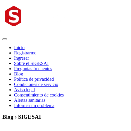
Inicio
Registrarme
Ingresar
Sobre el SIGESAI
Preguntas frecuentes
Blog
Política de privacidad
Condiciones de servicio
Aviso legal
Consentimiento de cookies
Alertas sanitarias
Informar un problema
Blog › SIGESAI