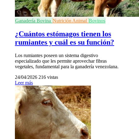
Ganadería Bovina
Nutrición Animal
Bovinos
¿Cuántos estómagos tienen los
rumiantes y cuál es su función?
Los rumiantes poseen un sistema digestivo
especializado que les permite aprovechar fibras
vegetales, fundamental para la ganadería venezolana.
24/04/2026
216 vistas
Leer más